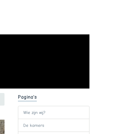
Pagina's
Wie zijn wij?
De kamers