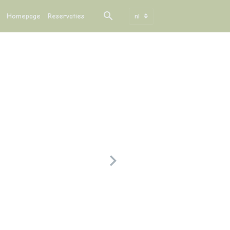
Homepage
Reservaties