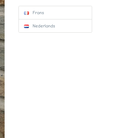
Frans
Nederlands