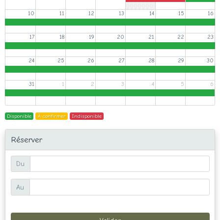
10
11
12
13
14
15
16
17
18
19
20
21
22
23
24
25
26
27
28
29
30
31
1
2
3
4
5
6
Disponible
À confirmer
Indisponible
Réserver
Du
Au