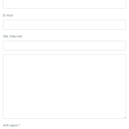
E-mail
Site Internet
Anti-spam